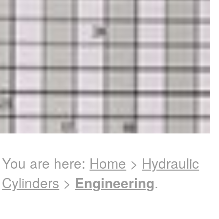
You are here:
Home
>
Hydraulic
Cylinders
>
Engineering
.