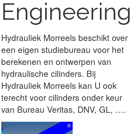
Engineering
Hydrauliek Morreels beschikt over
een eigen studiebureau voor het
berekenen en ontwerpen van
hydraulische cilinders. Bij
Hydrauliek Morreels kan U ook
terecht voor cilinders onder keur
van Bureau Veritas, DNV, GL, ….